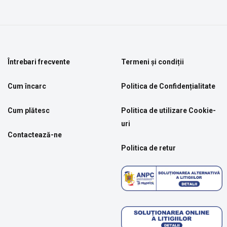
Întrebari frecvente
Termeni și condiții
Cum încarc
Politica de Confidențialitate
Cum plătesc
Politica de utilizare Cookie-
uri
Contactează-ne
Politica de retur