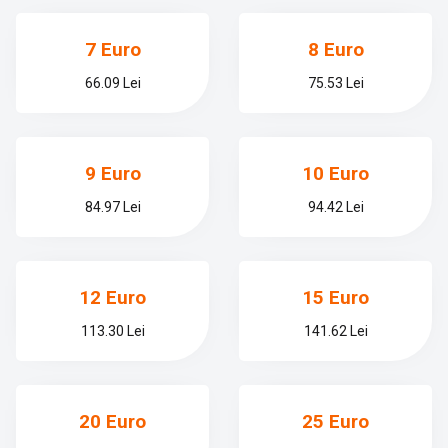
7 Euro
8 Euro
66.09 Lei
75.53 Lei
9 Euro
10 Euro
84.97 Lei
94.42 Lei
12 Euro
15 Euro
113.30 Lei
141.62 Lei
20 Euro
25 Euro