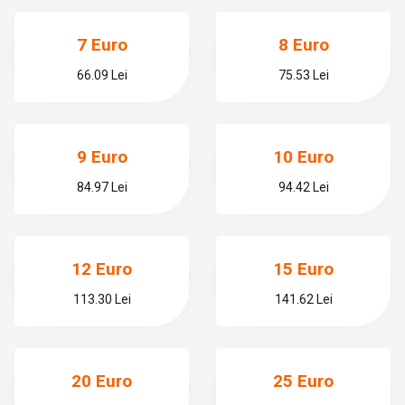
7 Euro
8 Euro
66.09 Lei
75.53 Lei
9 Euro
10 Euro
84.97 Lei
94.42 Lei
12 Euro
15 Euro
113.30 Lei
141.62 Lei
20 Euro
25 Euro