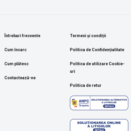
Întrebari frecvente
Termeni și condiții
Cum încarc
Politica de Confidențialitate
Cum plătesc
Politica de utilizare Cookie-
uri
Contactează-ne
Politica de retur