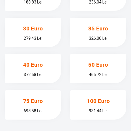
188.83 Lei
236.04 Lei
30 Euro
35 Euro
279.43 Lei
326.00 Lei
40 Euro
50 Euro
372.58 Lei
465.72 Lei
75 Euro
100 Euro
698.58 Lei
931.44 Lei