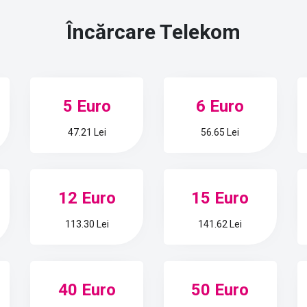
Încărcare
Telekom
5 Euro
6 Euro
47.21 Lei
56.65 Lei
12 Euro
15 Euro
113.30 Lei
141.62 Lei
40 Euro
50 Euro