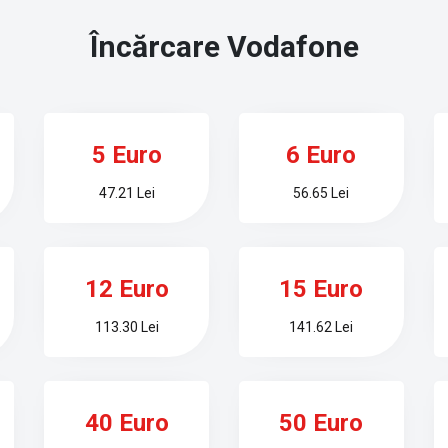
Încărcare
Vodafone
5 Euro
6 Euro
47.21 Lei
56.65 Lei
12 Euro
15 Euro
113.30 Lei
141.62 Lei
40 Euro
50 Euro